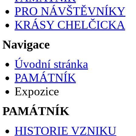
PRO NÁVŠTĚVNÍKY
KRÁSY CHELČICKA
Navigace
Úvodní stránka
PAMÁTNÍK
Expozice
PAMÁTNÍK
HISTORIE VZNIKU