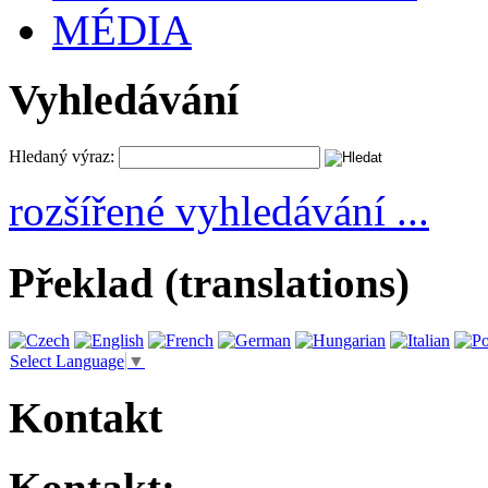
MÉDIA
Vyhledávání
Hledaný výraz:
rozšířené vyhledávání ...
Překlad (translations)
Select Language
▼
Kontakt
Kontakt: