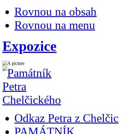
Rovnou na obsah
Rovnou na menu
Expozice
Odkaz Petra z Chelčic
PAMÁTNÍK