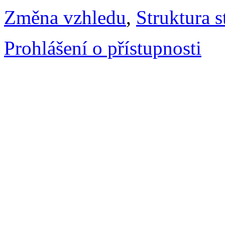
Změna vzhledu
,
Struktura s
Prohlášení o přístupnosti