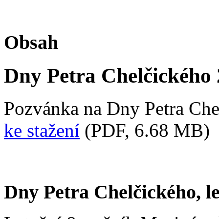
Obsah
Dny Petra Chelčického
Pozvánka na Dny Petra Che
ke stažení
(PDF, 6.68 MB)
Dny Petra Chelčického, le