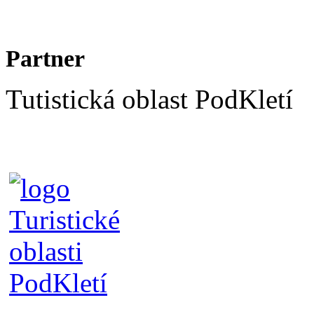
Partner
Tutistická oblast PodKletí