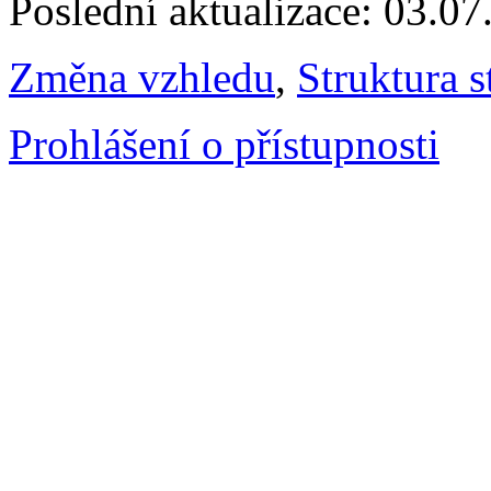
Poslední aktualizace: 03.0
Změna vzhledu
,
Struktura s
Prohlášení o přístupnosti