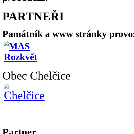
PARTNEŘI
Památník a www stránky provo
Obec Chelčice
Partner