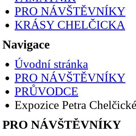
PRO NÁVŠTĚVNÍKY
KRÁSY CHELČICKA
Navigace
Úvodní stránka
PRO NÁVŠTĚVNÍKY
PRŮVODCE
Expozice Petra Chelčick
PRO NÁVŠTĚVNÍKY