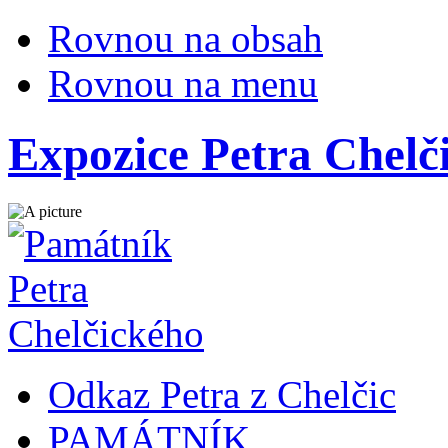
Rovnou na obsah
Rovnou na menu
Expozice Petra Chelč
Odkaz Petra z Chelčic
PAMÁTNÍK